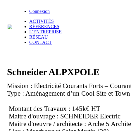
Connexion
ACTIVITÉS
RÉFÉRENCES
L’ENTREPRISE
RÉSEAU
CONTACT
Schneider ALPXPOLE
Mission : Electricité Courants Forts – Couran
Type : Aménagement d’un Cool Site et Town
Montant des Travaux : 145k€ HT
Maitre d'ouvrage : SCHNEIDER Electric
Maitre d'oeuvre / architecte : Arche 5 Archite