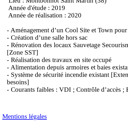
Lieu : Montbonnot Saint Martin (38)
Année d'étude : 2019
Année de réalisation : 2020
- Aménagement d’un Cool Site et Town pour 
- Création d’une salle hors sac
- Rénovation des locaux Sauvetage Secourism
[Zone SST]
- Réalisation des travaux en site occupé
- Alimentation depuis armoires et baies exista
- Système de sécurité incendie existant [Exte
besoins]
- Courants faibles : VDI ; Contrôle d’accès ;
Mentions légales