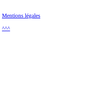
Mentions légales
^^^