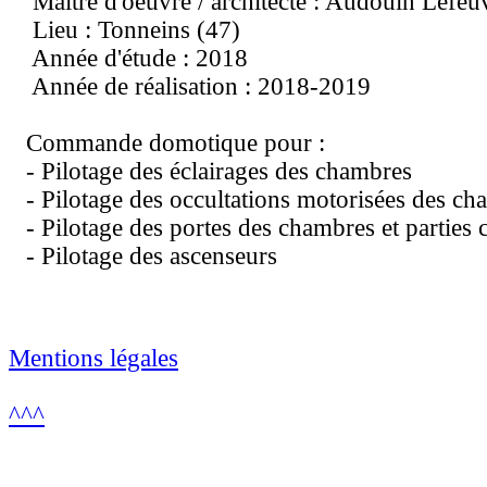
Maitre d'oeuvre / architecte : Audouin Lefeu
Lieu : Tonneins (47)
Année d'étude : 2018
Année de réalisation : 2018-2019
Commande domotique pour :
- Pilotage des éclairages des chambres
- Pilotage des occultations motorisées des c
- Pilotage des portes des chambres et partie
- Pilotage des ascenseurs
Mentions légales
^^^