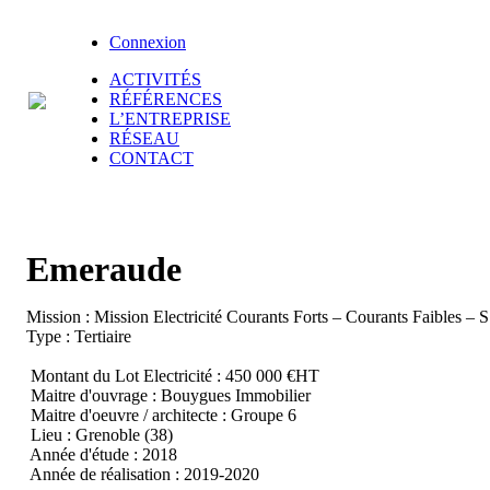
Connexion
ACTIVITÉS
RÉFÉRENCES
L’ENTREPRISE
RÉSEAU
CONTACT
Emeraude
Mission : Mission Electricité Courants Forts – Courants Faibles – 
Type : Tertiaire
Montant du Lot Electricité : 450 000 €HT
Maitre d'ouvrage : Bouygues Immobilier
Maitre d'oeuvre / architecte : Groupe 6
Lieu : Grenoble (38)
Année d'étude : 2018
Année de réalisation : 2019-2020