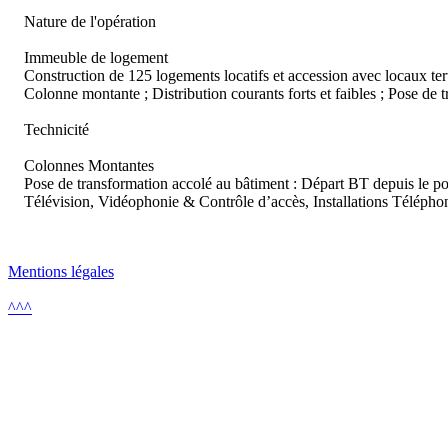
Nature de l'opération
Immeuble de logement
Construction de 125 logements locatifs et accession avec locaux tert
Colonne montante ; Distribution courants forts et faibles ; Pose de t
Technicité
Colonnes Montantes
Pose de transformation accolé au bâtiment : Départ BT depuis le pos
Télévision, Vidéophonie & Contrôle d’accès, Installations Téléphon
Mentions légales
^^^