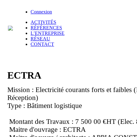
Connexion
ACTIVITÉS
RÉFÉRENCES
L’ENTREPRISE
RÉSEAU
CONTACT
ECTRA
Mission : Electricité courants forts et faibles
Réception)
Type : Bâtiment logistique
Montant des Travaux : 7 500 00 €HT (Elec.
Maitre d'ouvrage : ECTRA