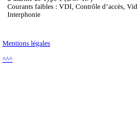
Courants faibles : VDI, Contrôle d’accès, Vid
Interphonie
Mentions légales
^^^