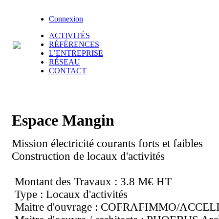
Connexion
ACTIVITÉS
RÉFÉRENCES
L’ENTREPRISE
RÉSEAU
CONTACT
Espace Mangin
Mission électricité courants forts et faibles
Construction de locaux d'activités
Montant des Travaux : 3.8 M€ HT
Type : Locaux d'activités
Maitre d'ouvrage : COFRAFIMMO/ACCEL