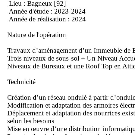
Lieu : Bagneux [92]
Année d'étude : 2023-2024
Année de réalisation : 2024
Nature de l'opération
Travaux d’aménagement d’un Immeuble de 
Trois niveaux de sous-sol + Un Niveau Accue
Niveaux de Bureaux et une Roof Top en Atti
Technicité
Création d’un réseau ondulé à partir d’ondul
Modification et adaptation des armoires électr
Déplacement et adaptation des nourrices exist
selon les besoins
Mise en œuvre d’une distribution informatiqu