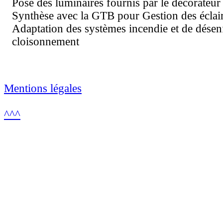
Pose des luminaires fournis par le décorateur
Synthèse avec la GTB pour Gestion des éclai
Adaptation des systèmes incendie et de dése
cloisonnement
Mentions légales
^^^