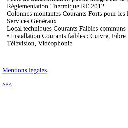
Réglementation Thermique RE 2012
Colonnes montantes Courants Forts pour les l
Services Généraux
Local techniques Courants Faibles communs d
• Installation Courants faibles : Cuivre, Fibre
Télévision, Vidéophonie
Mentions légales
^^^