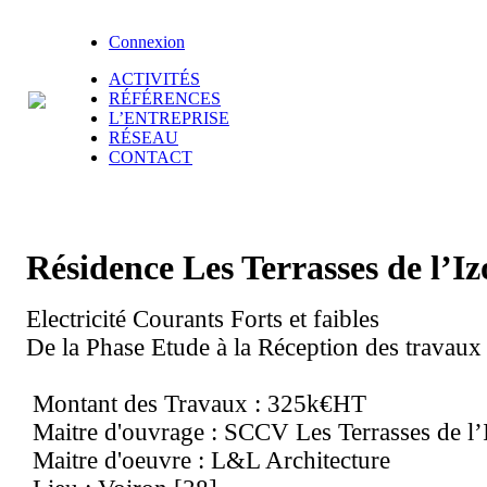
Connexion
ACTIVITÉS
RÉFÉRENCES
L’ENTREPRISE
RÉSEAU
CONTACT
Résidence Les Terrasses de l’I
Electricité Courants Forts et faibles
De la Phase Etude à la Réception des travaux
Montant des Travaux : 325k€HT
Maitre d'ouvrage : SCCV Les Terrasses de l’
Maitre d'oeuvre : L&L Architecture