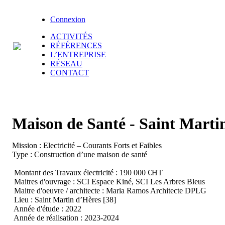
Connexion
ACTIVITÉS
RÉFÉRENCES
L’ENTREPRISE
RÉSEAU
CONTACT
Maison de Santé - Saint Marti
Mission : Electricité – Courants Forts et Faibles
Type : Construction d’une maison de santé
Montant des Travaux électricité : 190 000 €HT
Maitres d'ouvrage : SCI Espace Kiné, SCI Les Arbres Bleus
Maitre d'oeuvre / architecte : Maria Ramos Architecte DPLG
Lieu : Saint Martin d’Hères [38]
Année d'étude : 2022
Année de réalisation : 2023-2024