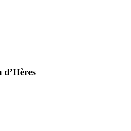
n d’Hères