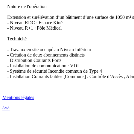
Nature de l'opération
Extension et surélévation d’un bâtiment d’une surface de 1050 m² 
- Niveau RDC : Espace Kiné
- Niveau R+1 : Pôle Médical
Technicité
- Travaux en site occupé au Niveau Inférieur
- Création de deux abonnements distincts
- Distribution Courants Forts
- Installation de communication : VDI
- Système de sécurité Incendie commun de Type 4
- Installation Courants faibles [Communs] : Contrôle d’Accès ; Ala
Mentions légales
^^^