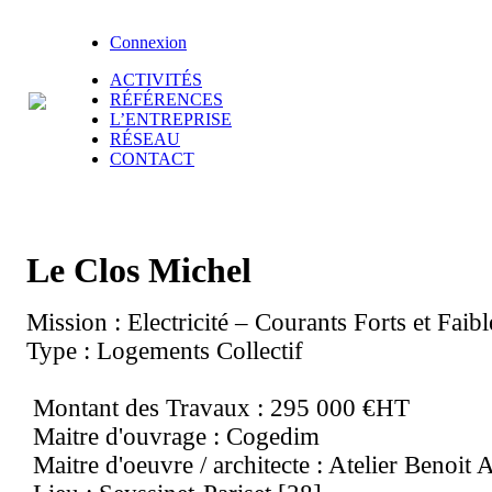
Connexion
ACTIVITÉS
RÉFÉRENCES
L’ENTREPRISE
RÉSEAU
CONTACT
Le Clos Michel
Mission : Electricité – Courants Forts et Faibl
Type : Logements Collectif
Montant des Travaux : 295 000 €HT
Maitre d'ouvrage : Cogedim
Maitre d'oeuvre / architecte : Atelier Benoit A