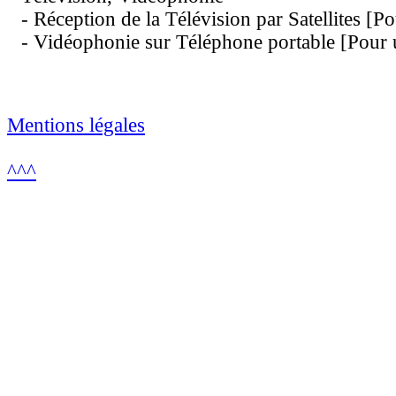
- Réception de la Télévision par Satellites [
- Vidéophonie sur Téléphone portable [Pour
Mentions légales
^^^