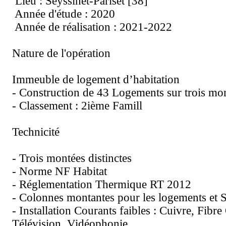
Lieu : Seyssinet-Pariset [38]
Année d'étude : 2020
Année de réalisation : 2021-2022
Nature de l'opération
Immeuble de logement d’habitation
- Construction de 43 Logements sur trois mo
- Classement : 2ième Famill
Technicité
- Trois montées distinctes
- Norme NF Habitat
- Réglementation Thermique RT 2012
- Colonnes montantes pour les logements et 
- Installation Courants faibles : Cuivre, Fibre
Télévision, Vidéophonie